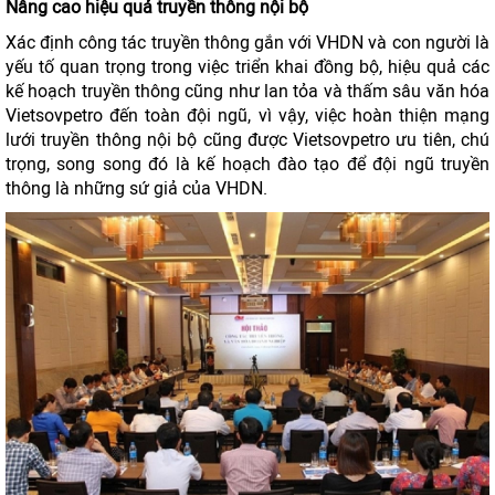
Nâng cao hiệu quả
truyền thông nộ
i bộ
Xác định công tác truyền thông gắn với VHDN và con người là
yếu tố quan trọng trong việc triển khai đồng bộ, hiệu quả các
kế hoạch truyền thông cũng như lan tỏa và thấm sâu văn hóa
Vietsovpetro đến toàn đội ngũ, vì vậy, việc hoàn thiện mạng
lưới truyền thông nội bộ cũng được Vietsovpetro ưu tiên, chú
trọng, song song đó là kế hoạch đào tạo để đội ngũ truyền
thông là những sứ giả của VHDN.