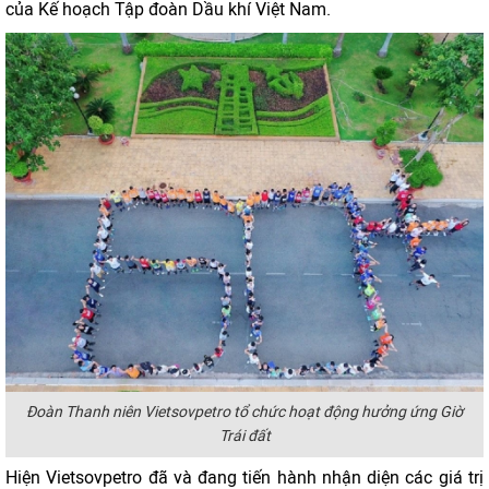
của Kế hoạch Tập đoàn Dầu khí Việt Nam.
Đoàn Thanh niên Vietsovpetro tổ chức hoạt động hưởng ứng Giờ
Trái đất
Hiện Vietsovpetro đã và đang tiến hành nhận diện các giá trị