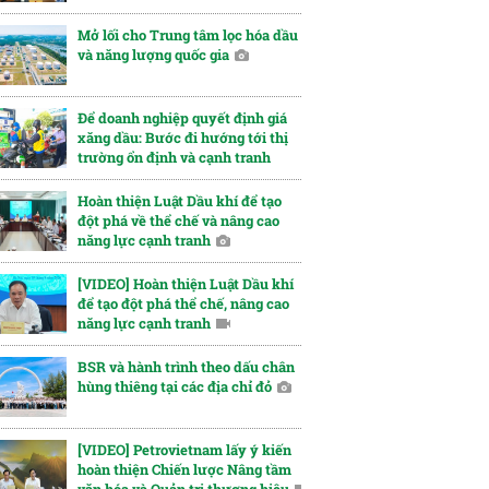
Mở lối cho Trung tâm lọc hóa dầu
và năng lượng quốc gia
Để doanh nghiệp quyết định giá
xăng dầu: Bước đi hướng tới thị
trường ổn định và cạnh tranh
Hoàn thiện Luật Dầu khí để tạo
đột phá về thể chế và nâng cao
năng lực cạnh tranh
[VIDEO] Hoàn thiện Luật Dầu khí
để tạo đột phá thể chế, nâng cao
năng lực cạnh tranh
BSR và hành trình theo dấu chân
hùng thiêng tại các địa chỉ đỏ
[VIDEO] Petrovietnam lấy ý kiến
hoàn thiện Chiến lược Nâng tầm