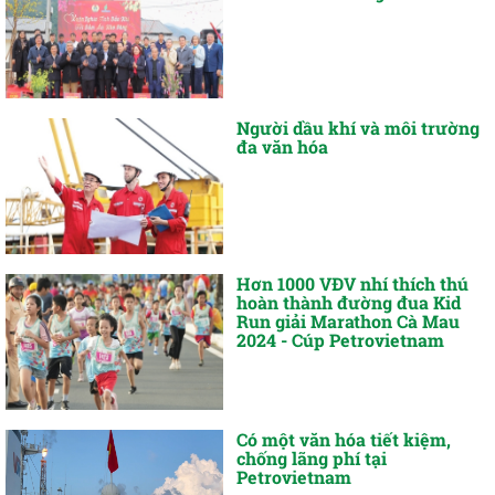
Người dầu khí và môi trường
đa văn hóa
Hơn 1000 VĐV nhí thích thú
hoàn thành đường đua Kid
Run giải Marathon Cà Mau
2024 - Cúp Petrovietnam
Có một văn hóa tiết kiệm,
chống lãng phí tại
Petrovietnam